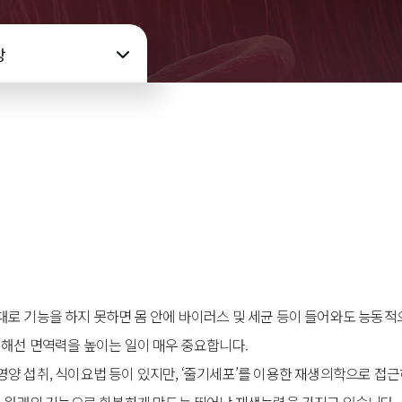
강
로 기능을 하지 못하면 몸 안에 바이러스 및 세균 등이 들어와도 능동적으
위해선 면역력을 높이는 일이 매우 중요합니다.
양 섭취, 식이요법 등이 있지만, ‘줄기세포’를 이용한 재생의학으로 접근