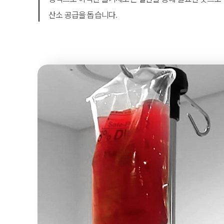
산소 공급을 돕습니다.