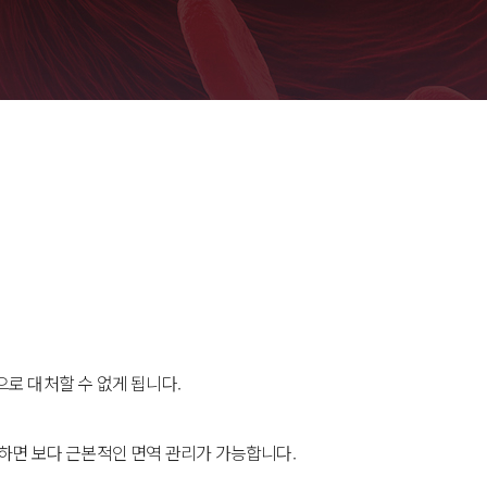
로 대처할 수 없게 됩니다.
하면 보다 근본적인 면역 관리가 가능합니다.