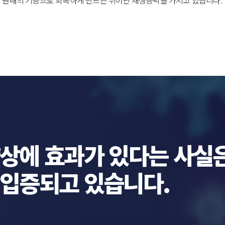
이 원래의 기능으로 회복하게 만드는 뛰어난 재생능력을 가지고 있습니다.
상에 효과가 있다는 사실
입증되고 있습니다.