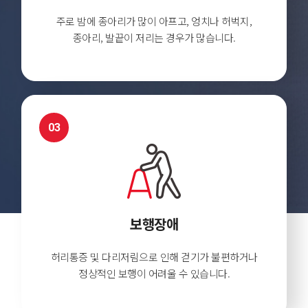
주로 밤에 종아리가 많이 아프고,
엉치나 허벅지,
종아리, 발끝이
저리는 경우가 많습니다.
03
보행장애
허리통증 및 다리저림으로 인해
걷기가 불편하거나
정상적인 보행이 어려울 수 있습니다.