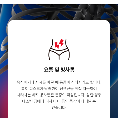
요통 및 방사통
움직이거나 자세를 바꿀 때 통증이 심해지기도 합니다.
특히 디스크가 탈출하여 신경근을 직접 자극하여
나타나는
하지 방사통은 통증이 극심합니다. 심한 경우
대소변 장애나
하지 마비 등의 증상이 나타날 수
있습니다.