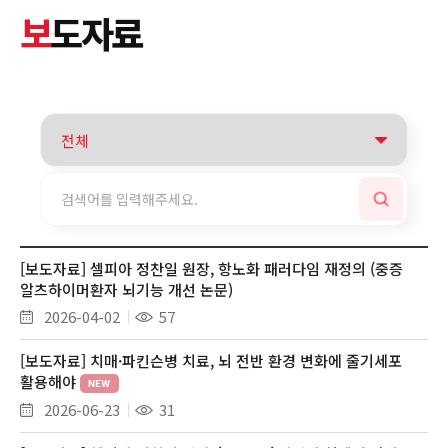
보
도자료
[보도자료] 셀피아 정찬일 원장, 항노화 패러다임 재정의 (중증
알츠하이머환자 뇌기능 개선 논문)
2026-04-02
57
[보도자료] 치매·파킨슨병 치료, 뇌 전반 환경 변화에 줄기세포
활용해야
2026-06-23
31