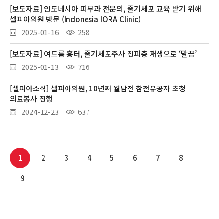
[보도자료] 인도네시아 피부과 전문의, 줄기세포 교육 받기 위해
셀피아의원 방문 (Indonesia IORA Clinic)
2025-01-16
258
[보도자료] 여드름 흉터, 줄기세포주사 진피층 재생으로 ‘말끔’
2025-01-13
716
[셀피아소식] 셀피아의원, 10년째 월남전 참전유공자 초청
의료봉사 진행
2024-12-23
637
1
2
3
4
5
6
7
8
9