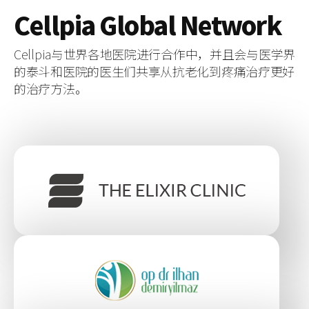
C
ellpia Global Network
Cellpia与世界各地医院进行合作中，并且会与医学界
的泰斗和医院的医生们共享从抗老化到疼痛治疗更好
的治疗方法。