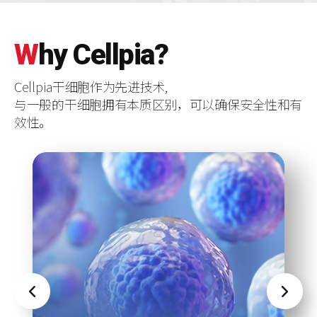
W
hy
C
ellpia?
Cellpia干细胞作为先进技术,
与一般的干细胞拥有本质区别，可以确保安全性和有
效性。