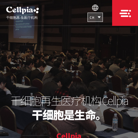
CH
干细胞再生医疗机构 Cellpia
干细胞再生医疗机构 Cellpia
干细胞再生医疗机构 Cellpia
干细胞再生医疗机构 Cellpia
干细胞再生医疗机构 Cellpia
干细胞是未来趋势。
干细胞是生命。
干细胞是生命。
干细胞是生命。
干细胞是生命。
Cellpia
Cellpia
Cellpia
Cellpia
Cellpia