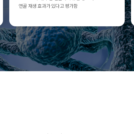
연골 재생 효과가 있다고 평가함