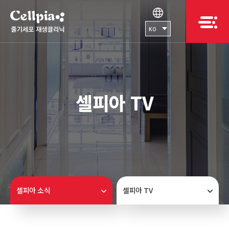
KO
셀피아 TV
셀피아 소식
셀피아 TV