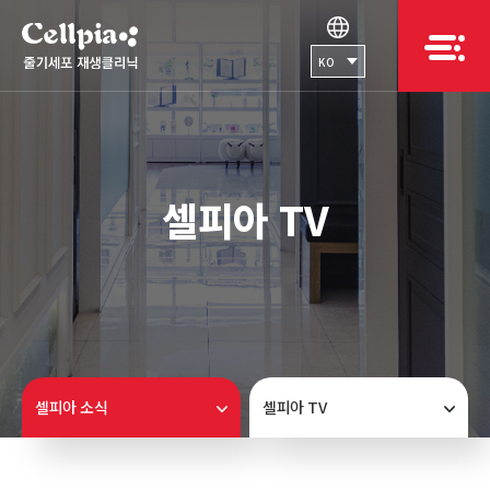
KO
셀피아 TV
셀피아 소식
셀피아 TV