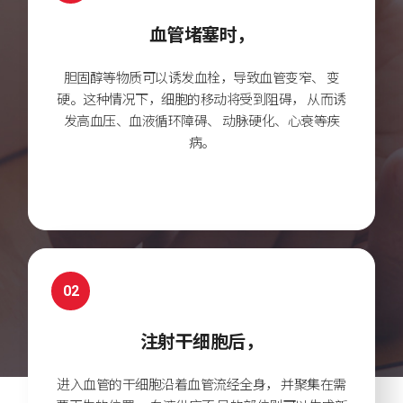
血管堵塞时，
胆固醇等物质可以诱发血栓，导致血管变窄、
变
硬。这种情况下，细胞的移动将受到阻碍，
从而诱
发高血压、血液循环障碍、
动脉硬化、心衰等疾
病。
02
注射干细胞后，
进入血管的干细胞沿着血管流经全身，
并聚集在需