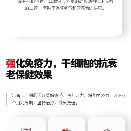
要再生的位置。
血液供应不 足的部位则可以生成新
的血管，
有助于保障氧气和营养素的供应。
强
化免疫力，干细胞的抗衰
老保健效果
Cellpia干细胞可以缓解疲劳、提升活力、增加免疫力。以3~6
个月为周期，坚持治疗，效果更佳。