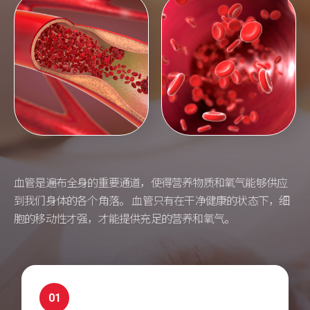
血管是遍布全身的重要通道，使得营养物质和氧气能够供应
到我们身体的各个角落。 血管只有在干净健康的状态下，细
胞的移动性才强，才能提供充足的营养和氧气。
01