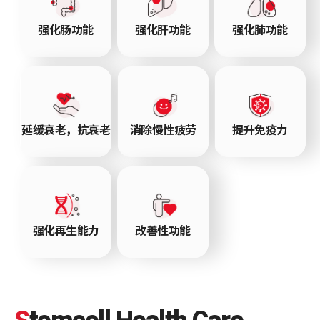
强化肠功能
强化肝功能
强化肺功能
延缓衰老，抗衰老
消除慢性疲劳
提升免疫力
强化再生能力
改善性功能