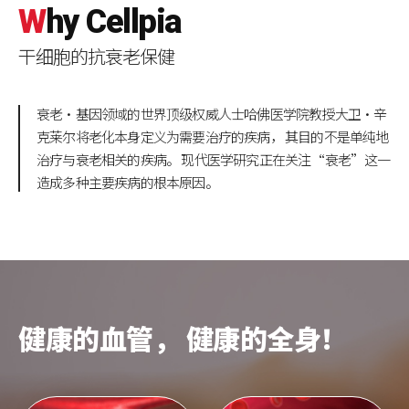
W
hy
C
ellpia
干细胞的抗衰老保健
衰老·基因领域的世界顶级权威人士哈佛医学院教授大卫·辛
克莱尔将老化本身定义为需要治疗的疾病，
其目的不是单纯地
治疗与衰老相关的疾病。
现代医学研究正在关注“衰老”这一
造成多种主要疾病的根本原因。
健康的血管，
健康的全身！