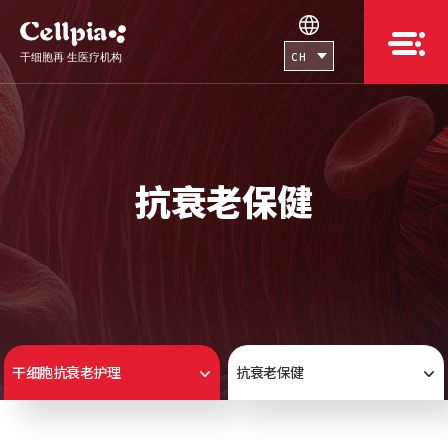
CH
抗衰老保健
干细胞抗衰老护理
抗衰老保健