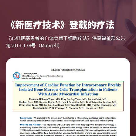
《新医疗技术》登载的疗法
《心肌梗塞患者的自体骨髓干细胞疗法》保健福祉部公告
第2013-178号（Miracell）