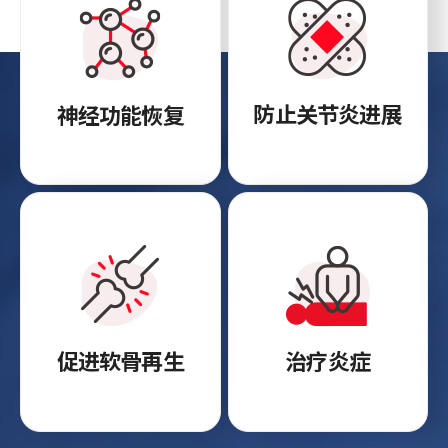
防止关节炎进展
神经功能恢复
促进软骨再生
治疗炎症