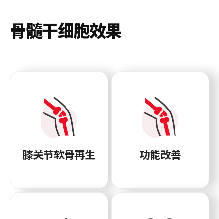
骨髓干细胞效果
膝关节软骨再生
功能改善