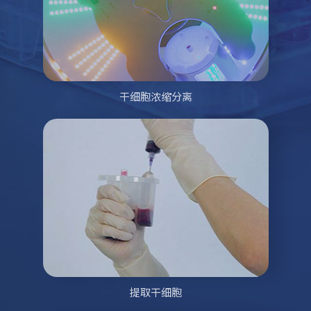
干细胞浓缩分离
提取干细胞