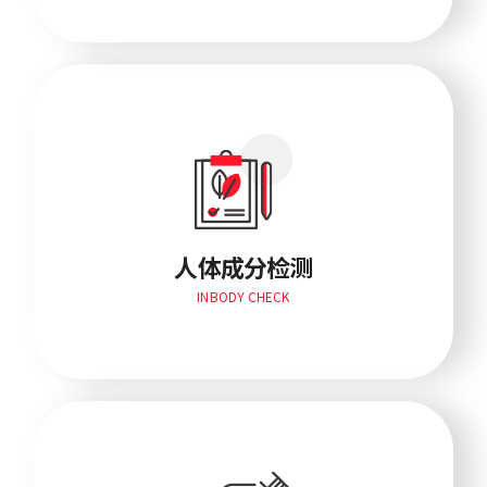
人体成分检测
INBODY CHECK