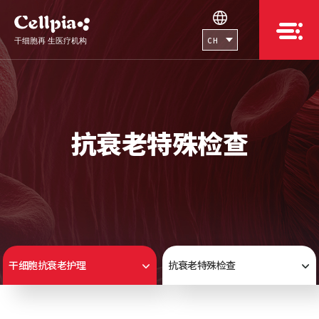
CH
抗衰老特殊检查
干细胞抗衰老护理
抗衰老特殊检查