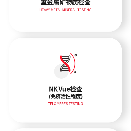
重金属矿物质检查
HEAVY METAL MINERAL TESTING
(免疫活性程度)
NK Vue检查
(免疫活性程度)
TELOMERES TESTING