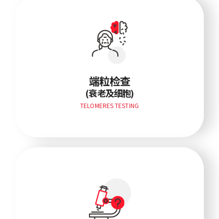
(衰老及细胞)
端粒检查
(衰老及细胞)
TELOMERES TESTING