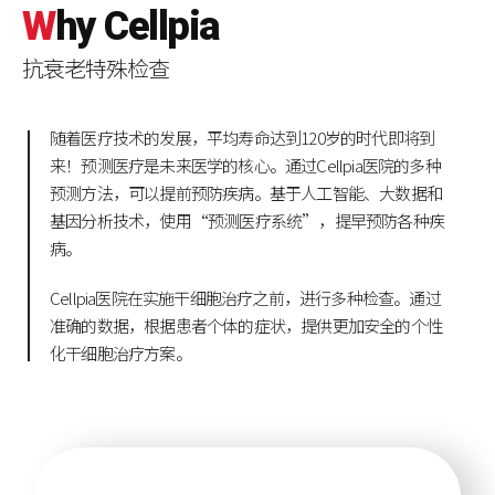
W
hy
C
ellpia
抗衰老特殊检查
随着医疗技术的发展，平均寿命达到120岁的时代即将到
来！预测医疗是未来医学的核心。
​通过Cellpia医院的多种
预测方法，可以提前预防疾病。基于人工智能、大数据和
基因分析技术，使用“预测医疗系统”，提早预防各种疾
病。
Cellpia医院在实施干细胞治疗之前，进行多种检查。通过
准确的数据，根据患者个体的症状，提供更加安全的个性
化干细胞治疗方案。