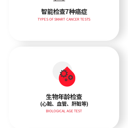
智能检查7种癌症
TYPES OF SMART CANCER TESTS
(心脏、血管、肝脏等)
生物年龄检查
(心脏、血管、肝脏等)
BIOLOGICAL AGE TEST