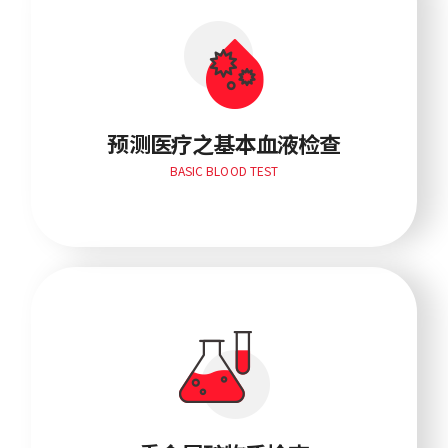
预测医疗之基本血液检查
BASIC BLOOD TEST