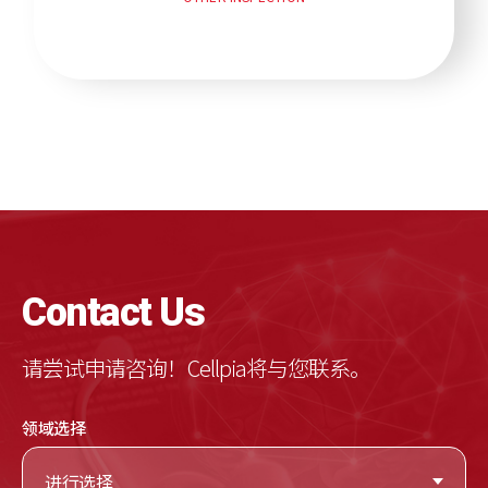
C
ontact
U
s
请尝试申请咨询！Cellpia将与您联系。
领域选择
进行选择