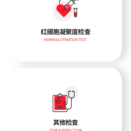
红细胞凝聚度检查
HEMAGGLUTINATION TEST
其他检查
OTHER INSPECTION