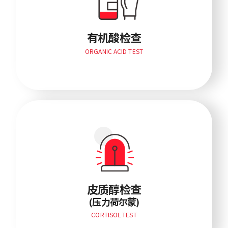
有机酸检查
ORGANIC ACID TEST
(压力荷尔蒙)
皮质醇检查
(压力荷尔蒙)
CORTISOL TEST