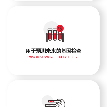
用于预测未来的基因检查
FORWARD-LOOKING GENETIC TESTING