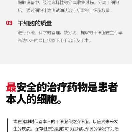
提取设备中，经过选择性的分 离收集过程。分离干细胞
后，通过细胞计数测试确认治疗所需的干细胞数量。
干细胞的质量
03
进行系统、科学的管理，使分离、提取的干细胞在生存率
高达98%的最佳状态下用于治疗及手术。
最
安全的治疗药物是患者
本人的细胞。
需在健康时保管本人的干细胞和免疫细胞，以应对未来发
生的疾病。
保存健康的细胞可以在难以预见的情况下为治