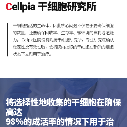
C
ellpia 干细胞研究所
干细胞是活的生命体，因此核心问题不仅在于要确保细胞
的数量，还要确保回收率、生存率、微环境的自我增殖能
力。
Cellpia医院设有附属干细胞研究所，专业研究院确认
稳定性及有效性后，会将院内提取的干细胞在新鲜的细胞
状态下立刻用于治疗。
将选择性地收集的干细胞在确保
高达
98%的成活率的情况下用于治