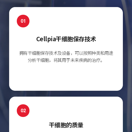
01
Cellpia干细胞保存技术
拥有干细胞保存技术及设备，
可以按照种类和用途
分析干细胞，
将其用于未来疾病的治疗。
02
干细胞的质量