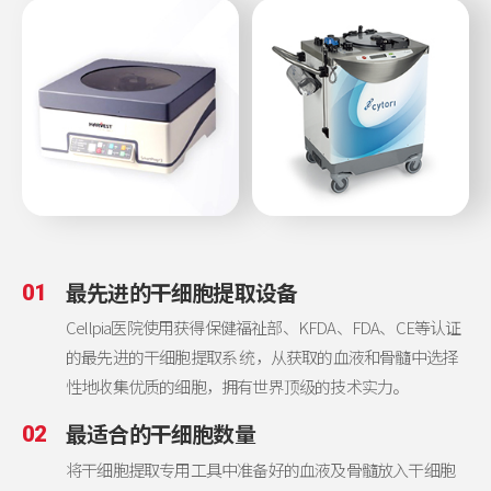
最先进的干细胞提取设备
01
Cellpia医院使用获得保健福祉部、KFDA、FDA、CE等认证
的最先进的干细胞提取系 统，从获取的血液和骨髓中选择
性地收集优质的细胞，拥有世界顶级的技术实力。
最适合的干细胞数量
02
将干细胞提取专用工具中准备好的血液及骨髓放入干细胞