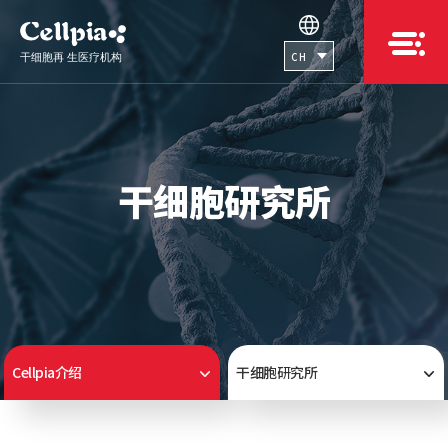
CH
干细胞研究所
Cellpia介绍
干细胞研究所