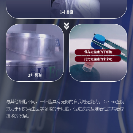
与其他细胞不同，干细胞具有无限的自我增殖能力。
Cellpia医院
致力于研究再生医学领域的干细胞，促进疾病及难治性疾病治疗
技术的发展。