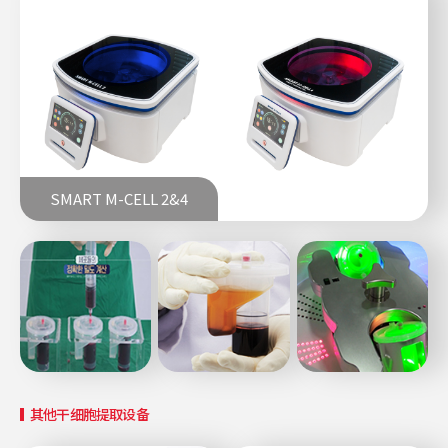
SMART M-CELL 2&4
其他干细胞提取设备