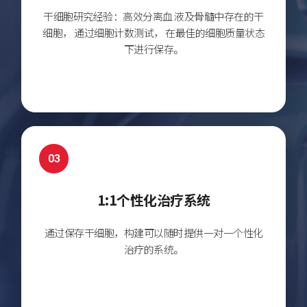
干细胞研究经验：高效分离血
液及骨髓中存在的干
细胞，
通过细胞计数测试，
在最佳的细胞质量状态
下进行保存。
03
1:1个性化治疗系统
通过保存干细胞，
构建可以随时提供一对一个性化
治疗的系统。