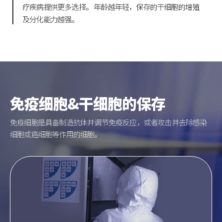
疗疾病提供更多选择。
年龄越年轻，保存的干细胞的增殖
及分化能力越强。
免疫细胞&干细胞的保存
免疫细胞是具备制造抗体并调节免疫反应，或者攻击并去除感染
细胞或癌细胞等作用的细胞。