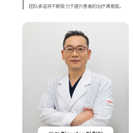
团队承诺将不断致力于提升患者的治疗满意度。