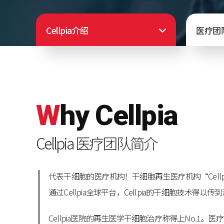
Cellpia介绍
医疗团
W
hy
C
ellpia
Cellpia 医疗团队简介
代表干细胞的医疗机构！干细胞再生医疗机构“Cell
通过Cellpia全球平台，Cellpia的干细胞技术
Cellpia医院的再生医学干细胞治疗称得上No.