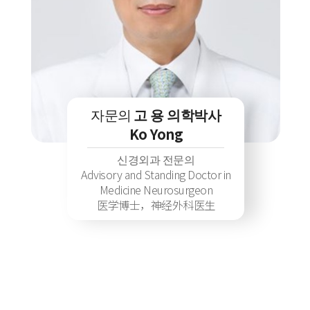
자문의
고 용 의학박사
Ko Yong
신경외과 전문의
Advisory and Standing Doctor in
Medicine Neurosurgeon
医学博士，神经外科医生