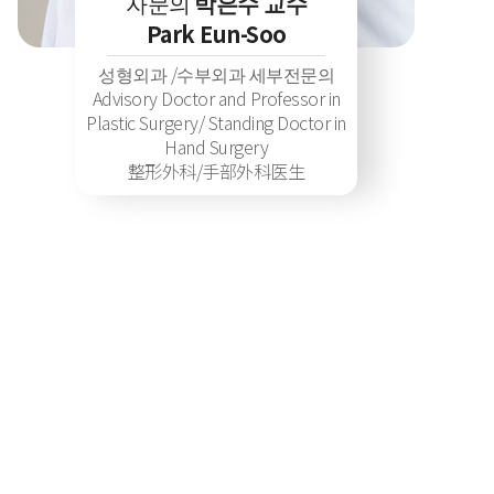
자문의
박은수 교수
Park Eun-Soo
성형외과 /수부외과 세부전문의
Advisory Doctor and Professor in
Plastic Surgery/ Standing Doctor in
Hand Surgery
整形外科/手部外科医生