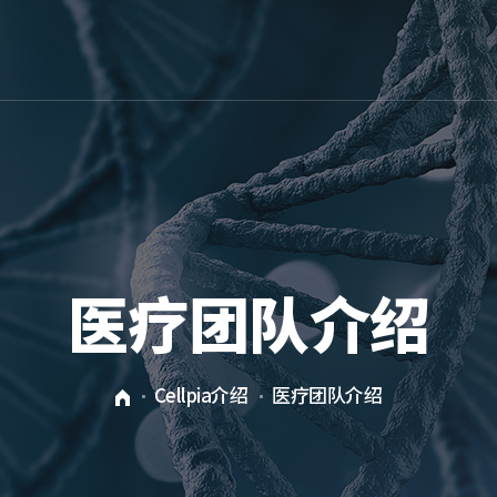
医疗团队介绍
Cellpia介绍
医疗团队介绍