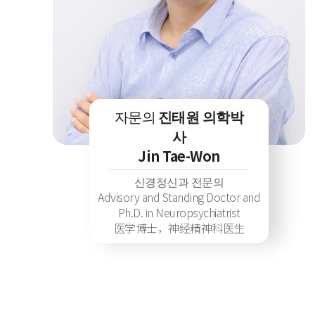
자문의
진태원 의학박
사
Jin Tae-Won
신경정신과 전문의
Advisory and Standing Doctor and
Ph.D. in Neuropsychiatrist
医学博士，神经精神科医生