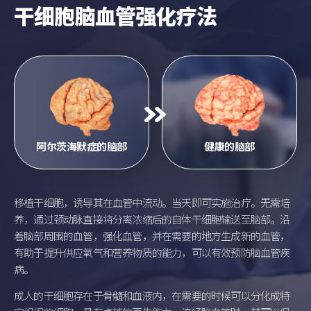
干细胞脑血管强化疗法
阿尔茨海默症的脑部
健康的脑部
移植干细胞，诱导其在血管中流动。当天即可实施治疗。无需培
养，通过颈动脉直接将分离浓缩后的自体干细胞输送至脑部。沿
着脑部周围的血管，强化血管，并在需要的地方生成新的血管，
有助于提升供应氧气和营养物质的能力，可以有效预防脑血管疾
病。
成人的干细胞存在于骨髓和血液内，在需要的时候可以分化成特