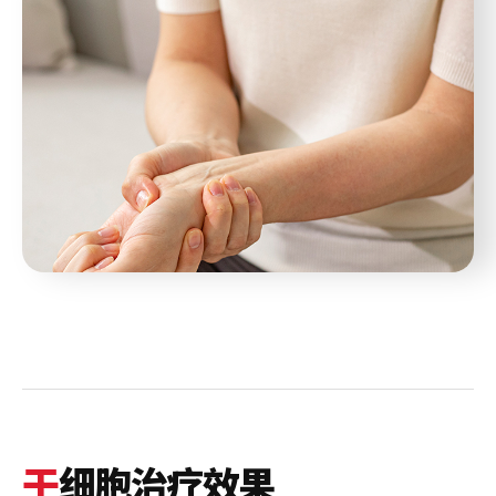
干
细胞治疗效果