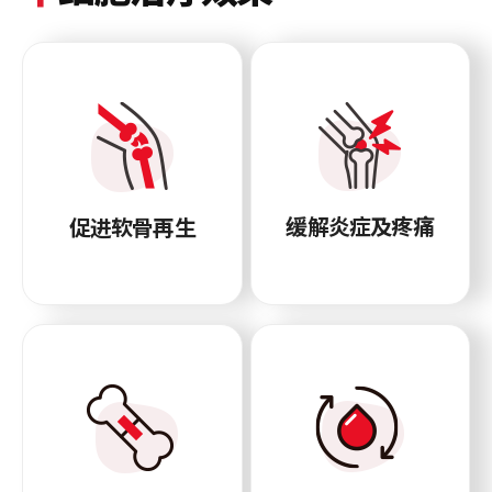
缓解炎症及疼痛
促进软骨再生