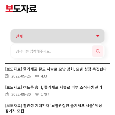
보
도자료
[보도자료] 줄기세포 탈모 시술로 모낭 강화, 모발 성장 촉진한다
2022-09-26
433
[보도자료] 여드름 흉터, 줄기세포 시술로 피부 조직재생 관리
2022-08-30
1707
[보도자료] 혈관성 치매환자 '뇌혈관질환 줄기세포 시술' 임상
참가자 모집