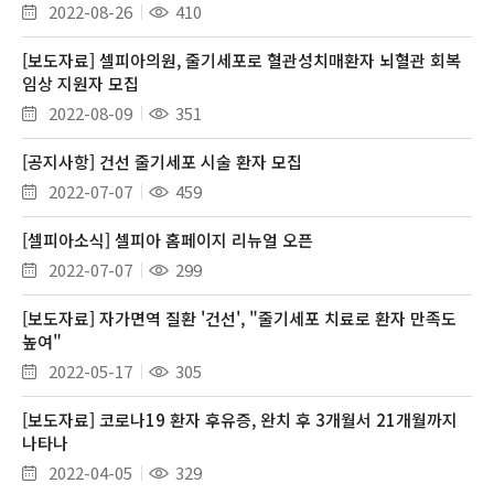
2022-08-26
410
[보도자료] 셀피아의원, 줄기세포로 혈관성치매환자 뇌혈관 회복
임상 지원자 모집
2022-08-09
351
[공지사항] 건선 줄기세포 시술 환자 모집
2022-07-07
459
[셀피아소식] 셀피아 홈페이지 리뉴얼 오픈
2022-07-07
299
[보도자료] 자가면역 질환 '건선', "줄기세포 치료로 환자 만족도
높여"
2022-05-17
305
[보도자료] 코로나19 환자 후유증, 완치 후 3개월서 21개월까지
나타나
2022-04-05
329