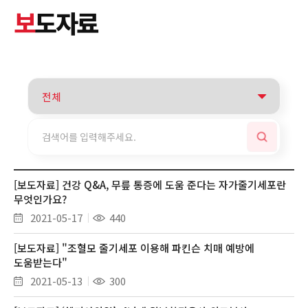
보
도자료
[보도자료] 건강 Q&A, 무릎 통증에 도움 준다는 자가줄기세포란
무엇인가요?
2021-05-17
440
[보도자료] "조혈모 줄기세포 이용해 파킨슨 치매 예방에
도움받는다"
2021-05-13
300