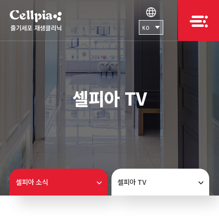
KO
셀피아 TV
셀피아 소식
셀피아 TV