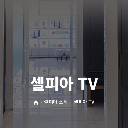
셀피아 TV
셀피아 소식
셀피아 TV