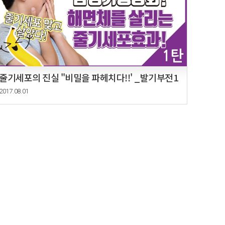
줄기세포의 진실 "비밀을 파헤치다!!' _발기부전1
2017.08.01