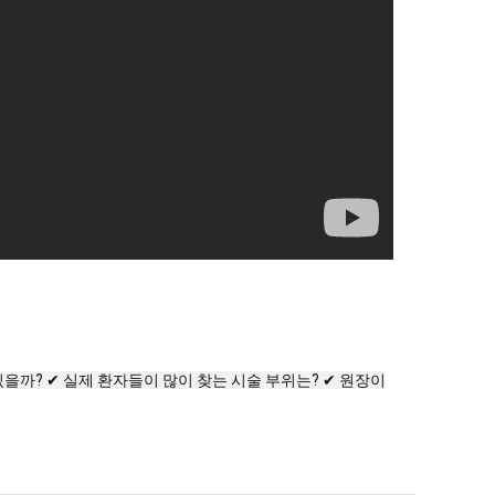
까? ✔ 실제 환자들이 많이 찾는 시술 부위는? ✔ 원장이