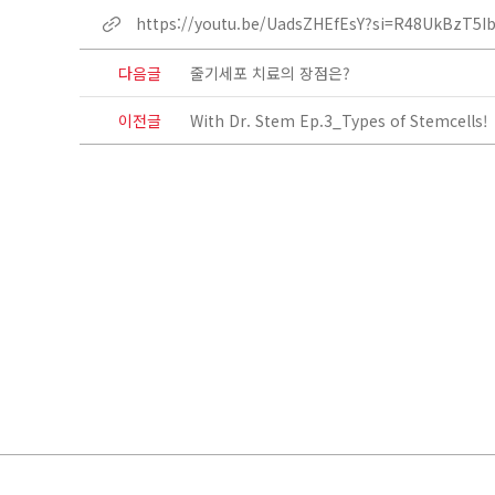
https://youtu.be/UadsZHEfEsY?si=R48UkBzT5I
다음글
줄기세포 치료의 장점은?
이전글
With Dr. Stem Ep.3_Types of Stemcells!