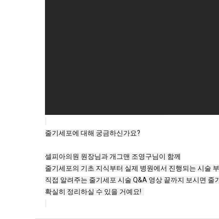
줄기세포에 대해 궁금하신가요?
셀피아의원 원장님과 개그맨 조영구님이 함께
줄기세포의 기초 지식부터 실제 병원에서 진행되는 시술 부위
직접 알려주는 줄기세포 시술 Q&A 영상 끝까지 보시면 
확실히 정리하실 수 있을 거예요!