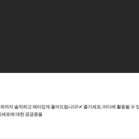
까지 솔직하고 재미있게 풀어드립니다! ✔ 줄기세포, 어디에 활용될 수 있을
줄기세포에 대한 궁금증을