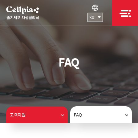
KO
FAQ
고객지원
FAQ