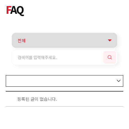
F
AQ
등록된 글이 없습니다.