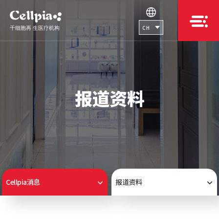
CH
报道资料
Cellpia消息
报道资料