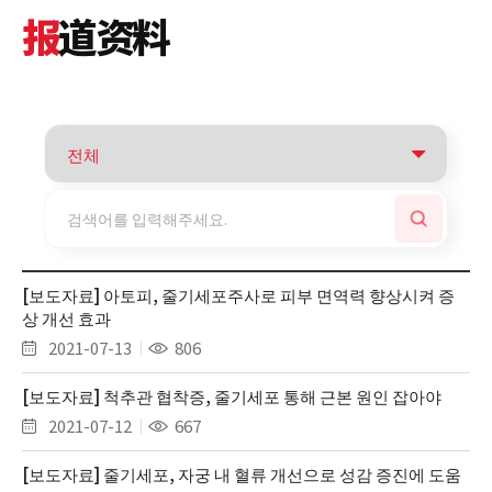
报
道资料
[보도자료] 아토피, 줄기세포주사로 피부 면역력 향상시켜 증
상 개선 효과
2021-07-13
806
[보도자료] 척추관 협착증, 줄기세포 통해 근본 원인 잡아야
2021-07-12
667
[보도자료] 줄기세포, 자궁 내 혈류 개선으로 성감 증진에 도움