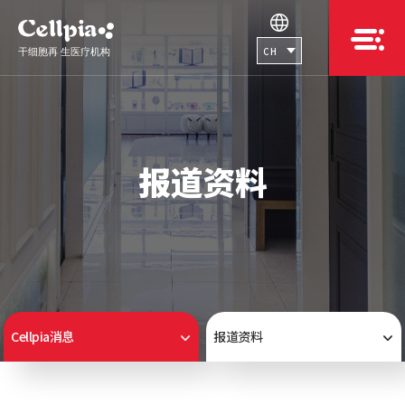
CH
报道资料
Cellpia消息
报道资料