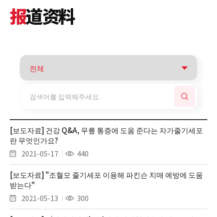
报
道资料
[보도자료] 건강 Q&A, 무릎 통증에 도움 준다는 자가줄기세포
란 무엇인가요?
2021-05-17
440
[보도자료] "조혈모 줄기세포 이용해 파킨슨 치매 예방에 도움
받는다"
2021-05-13
300